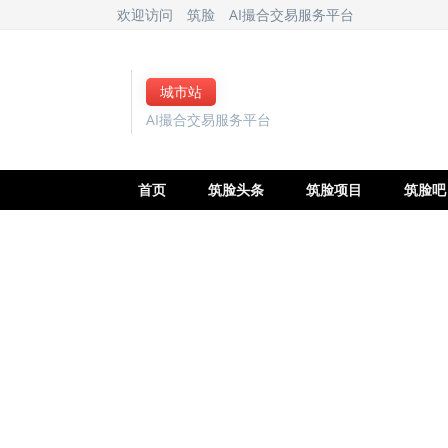
欢迎访问
筑脸
AI撮合交易服务平台
城市站
AI撮合交易服务平台
首页
筑脸头条
筑脸项目
筑脸吧