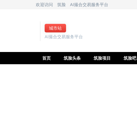
欢迎访问
筑脸
AI撮合交易服务平台
城市站
AI撮合交易服务平台
首页
筑脸头条
筑脸项目
筑脸吧