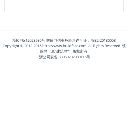
浙ICP备12028986号
增值电信业务经营许可证：
浙B2-20130058
Copyright © 2012-2016
http://www.buildface.com
. All Rights Reserved. 筑
脸网（原“建筑网”）版权所有.
浙公网安备 33060202000115号