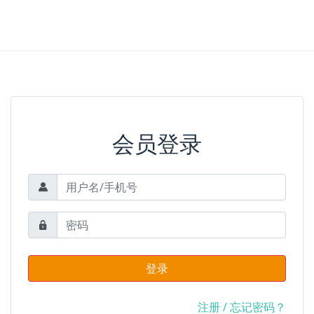
会员登录
登录
注册
/
忘记密码？