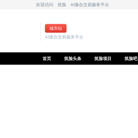
欢迎访问
筑脸
AI撮合交易服务平台
城市站
AI撮合交易服务平台
首页
筑脸头条
筑脸项目
筑脸吧