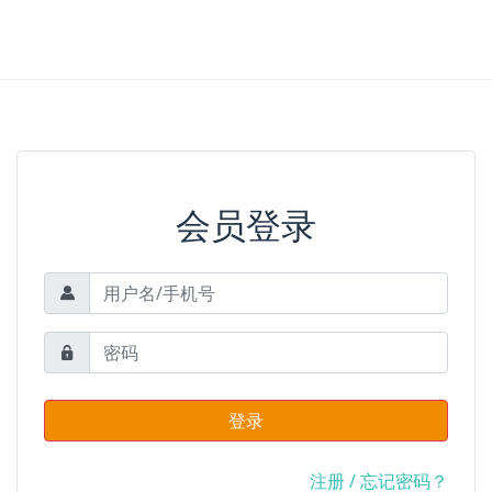
会员登录
登录
注册
/
忘记密码？