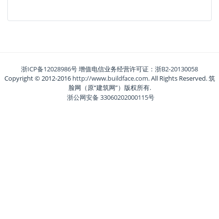
浙ICP备12028986号
增值电信业务经营许可证：
浙B2-20130058
Copyright © 2012-2016
http://www.buildface.com
. All Rights Reserved. 筑
脸网（原“建筑网”）版权所有.
浙公网安备 33060202000115号