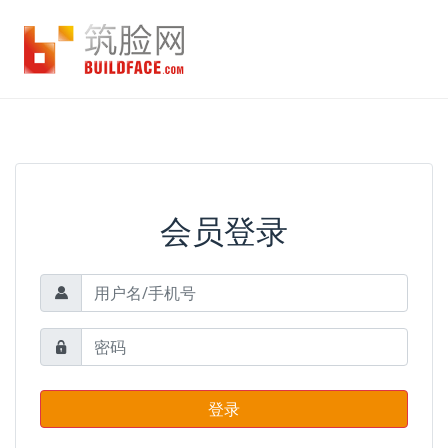
会员登录
登录