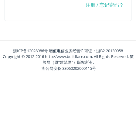
注册
/
忘记密码？
浙ICP备12028986号
增值电信业务经营许可证：
浙B2-20130058
Copyright © 2012-2016
http://www.buildface.com
. All Rights Reserved. 筑
脸网（原“建筑网”）版权所有.
浙公网安备 33060202000115号