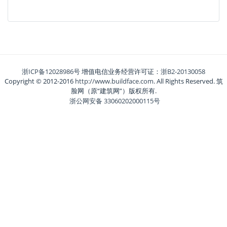
浙ICP备12028986号
增值电信业务经营许可证：
浙B2-20130058
Copyright © 2012-2016
http://www.buildface.com
. All Rights Reserved. 筑
脸网（原“建筑网”）版权所有.
浙公网安备 33060202000115号