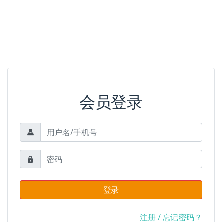
会员登录
登录
注册
/
忘记密码？