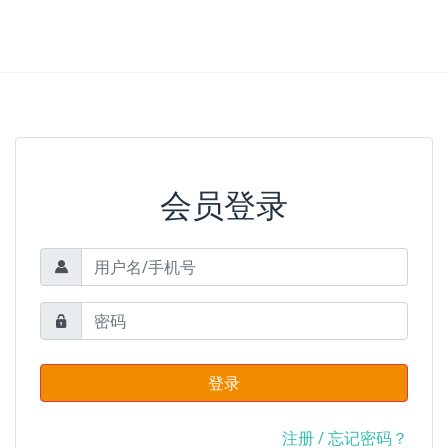
会员登录
登录
注册
/
忘记密码？