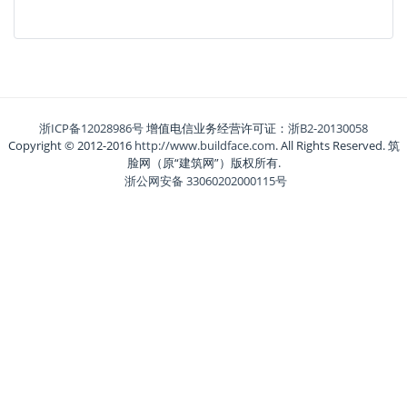
浙ICP备12028986号
增值电信业务经营许可证：
浙B2-20130058
Copyright © 2012-2016
http://www.buildface.com
. All Rights Reserved. 筑
脸网（原“建筑网”）版权所有.
浙公网安备 33060202000115号