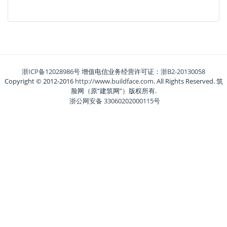
浙ICP备12028986号
增值电信业务经营许可证：
浙B2-20130058
Copyright © 2012-2016
http://www.buildface.com
. All Rights Reserved. 筑
脸网（原“建筑网”）版权所有.
浙公网安备 33060202000115号