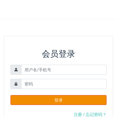
会员登录
登录
注册
/
忘记密码？