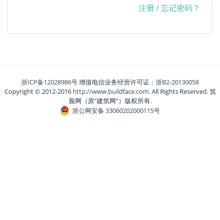
注册
/
忘记密码？
浙ICP备12028986号
增值电信业务经营许可证：
浙B2-20130058
Copyright © 2012-2016
http://www.buildface.com
. All Rights Reserved. 筑
脸网（原“建筑网”）版权所有.
浙公网安备 33060202000115号