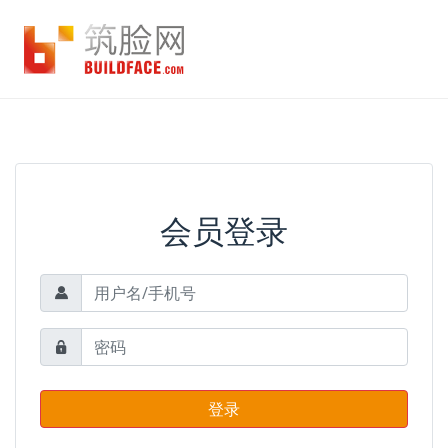
会员登录
登录