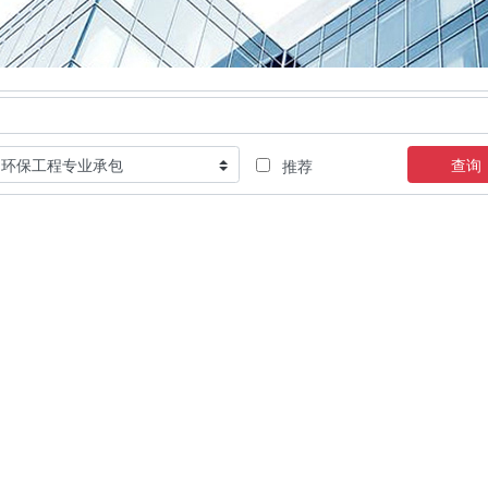
查询
推荐