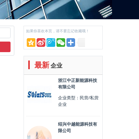
如果你喜欢本页，请不要忘记收藏哦！
最新
企业
浙江中正新能源科技
有限公司
企业类型：民营/私营
企业
绍兴中越能源科技有
限公司