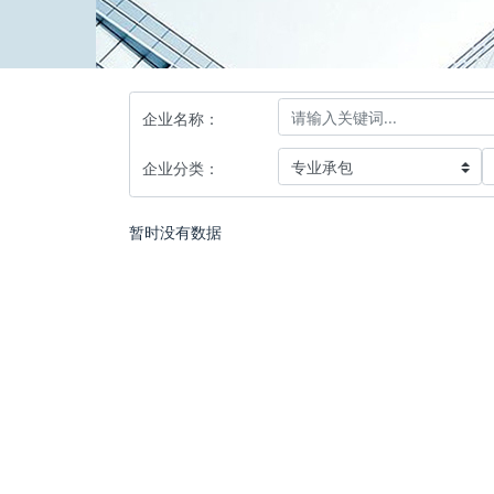
企业名称：
企业分类：
暂时没有数据