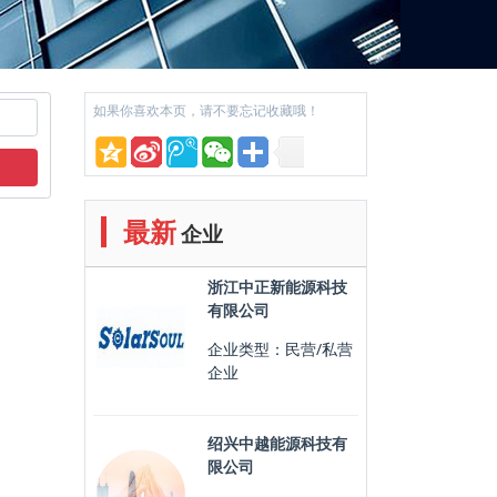
如果你喜欢本页，请不要忘记收藏哦！
最新
企业
浙江中正新能源科技
有限公司
企业类型：民营/私营
企业
绍兴中越能源科技有
限公司