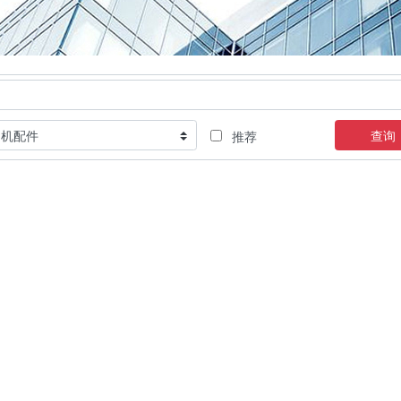
查询
推荐