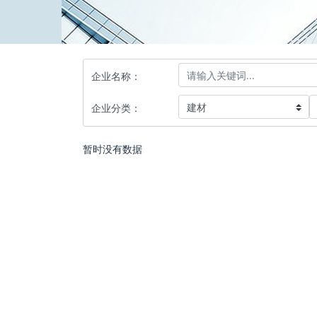
企业名称：
企业分类：
暂时没有数据