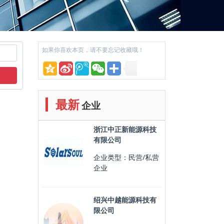
如果你喜欢本页，请不要忘记收藏哦！
最新
企业
浙江中正新能源科技
有限公司
企业类型：民营/私营
企业
绍兴中越能源科技有
限公司