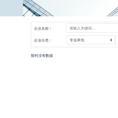
企业名称：
企业分类：
暂时没有数据