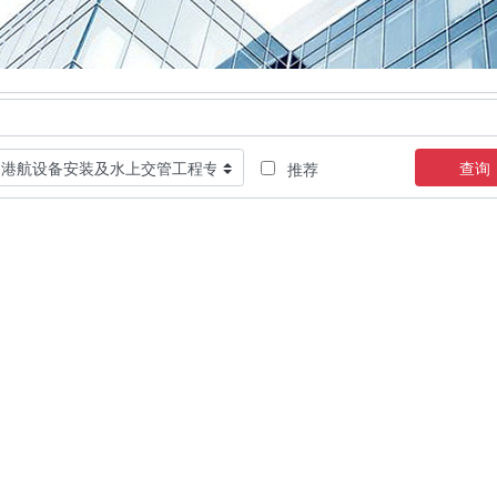
查询
推荐