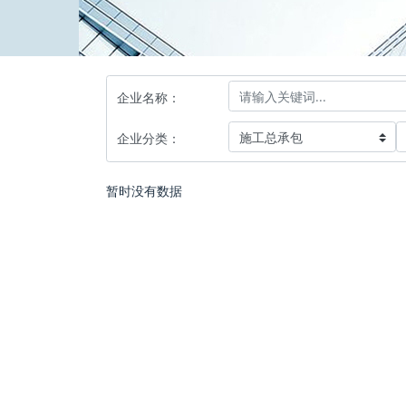
企业名称：
企业分类：
暂时没有数据