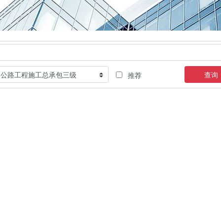
查询
推荐