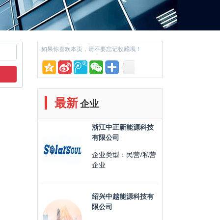
如果你喜欢本页，请不要忘记收藏哦！
最新
企业
浙江中正新能源科技
有限公司
企业类型：民营/私营
企业
绍兴中越能源科技有
限公司