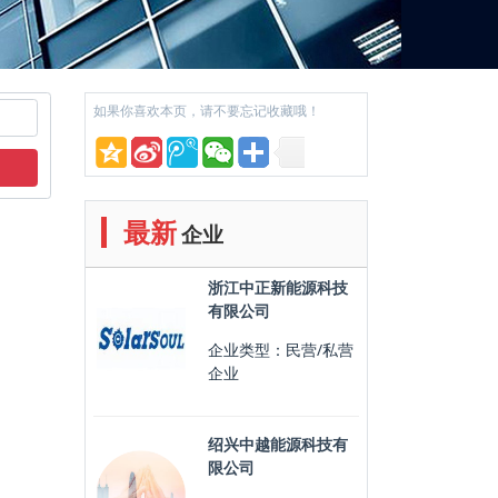
如果你喜欢本页，请不要忘记收藏哦！
最新
企业
浙江中正新能源科技
有限公司
企业类型：民营/私营
企业
绍兴中越能源科技有
限公司