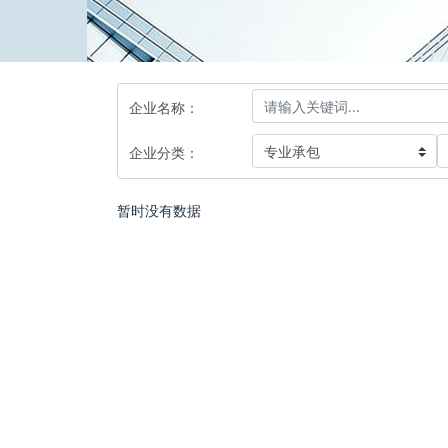
企业名称：
企业分类：
暂时没有数据