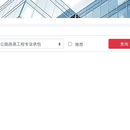
查询
推荐