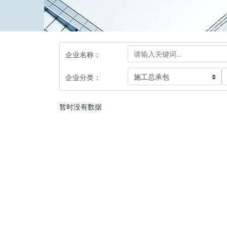
企业名称：
企业分类：
暂时没有数据