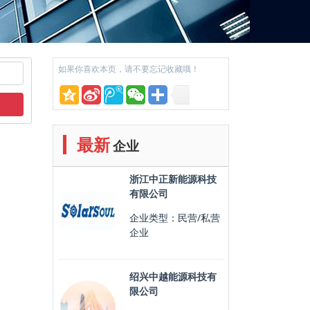
如果你喜欢本页，请不要忘记收藏哦！
最新
企业
浙江中正新能源科技
有限公司
企业类型：民营/私营
企业
绍兴中越能源科技有
限公司