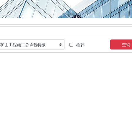
查询
推荐