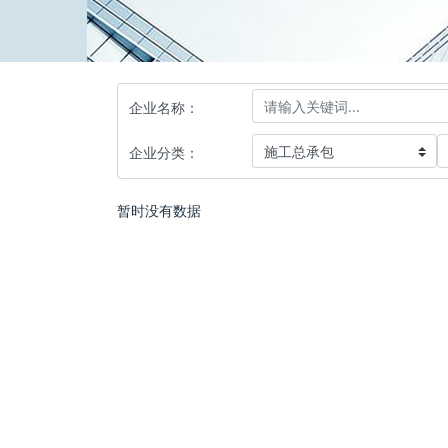
企业名称：
企业分类：
暂时没有数据