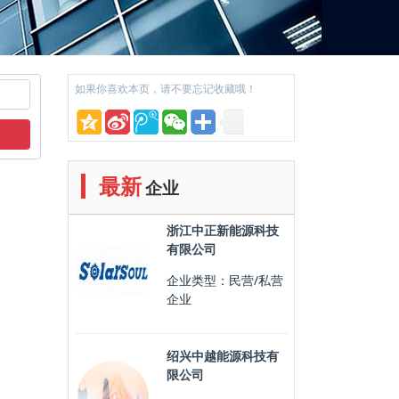
如果你喜欢本页，请不要忘记收藏哦！
最新
企业
浙江中正新能源科技
有限公司
企业类型：民营/私营
企业
绍兴中越能源科技有
限公司