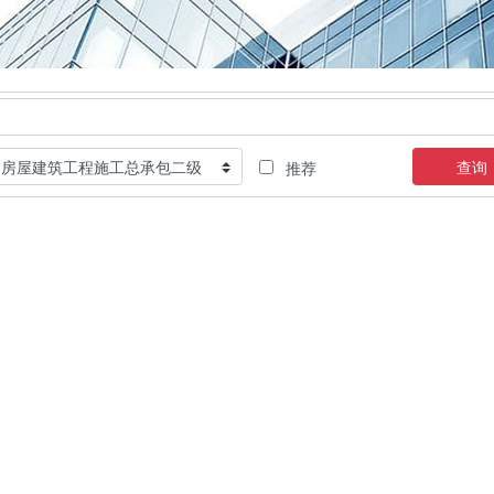
查询
推荐