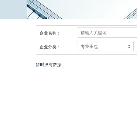
企业名称：
企业分类：
暂时没有数据