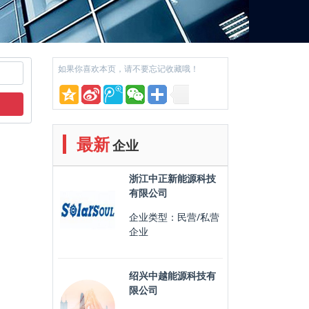
如果你喜欢本页，请不要忘记收藏哦！
最新
企业
浙江中正新能源科技
有限公司
企业类型：民营/私营
企业
绍兴中越能源科技有
限公司