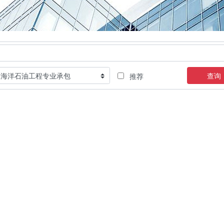
查询
推荐