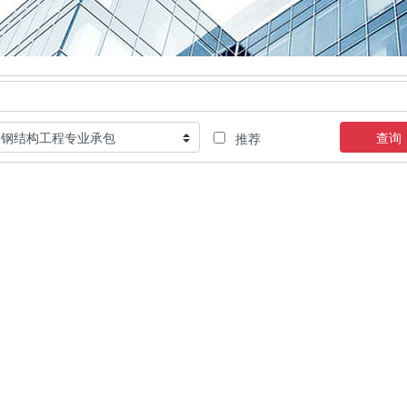
查询
推荐