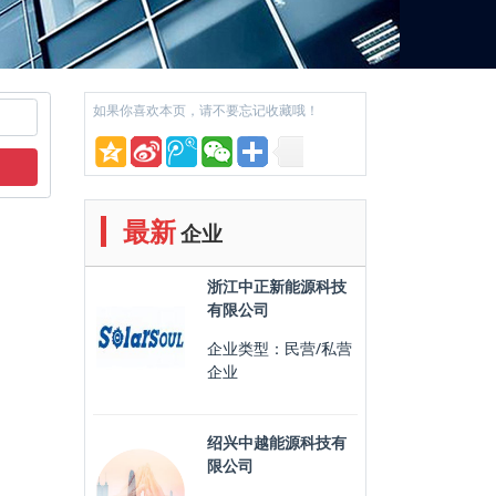
如果你喜欢本页，请不要忘记收藏哦！
最新
企业
浙江中正新能源科技
有限公司
企业类型：民营/私营
企业
绍兴中越能源科技有
限公司