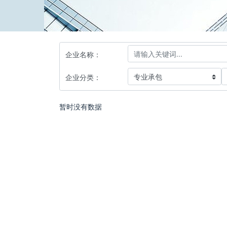
企业名称：
企业分类：
暂时没有数据