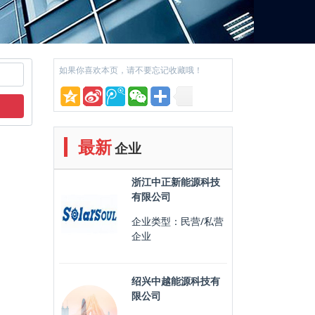
如果你喜欢本页，请不要忘记收藏哦！
最新
企业
浙江中正新能源科技
有限公司
企业类型：民营/私营
企业
绍兴中越能源科技有
限公司