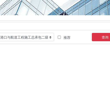
查询
推荐