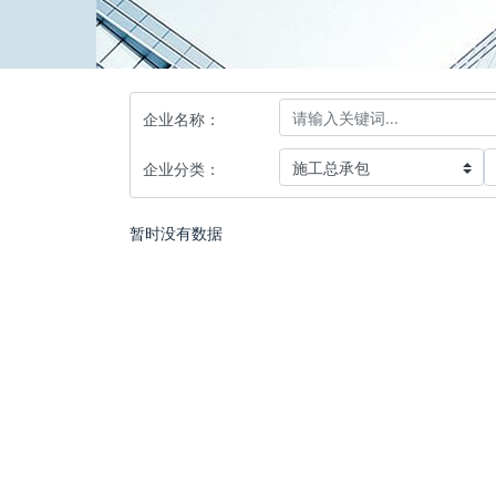
企业名称：
企业分类：
暂时没有数据