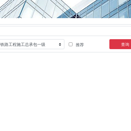
查询
推荐