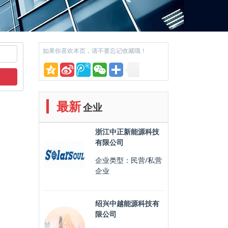
如果你喜欢本页，请不要忘记收藏哦！
最新
企业
浙江中正新能源科技
有限公司
企业类型：民营/私营
企业
绍兴中越能源科技有
限公司