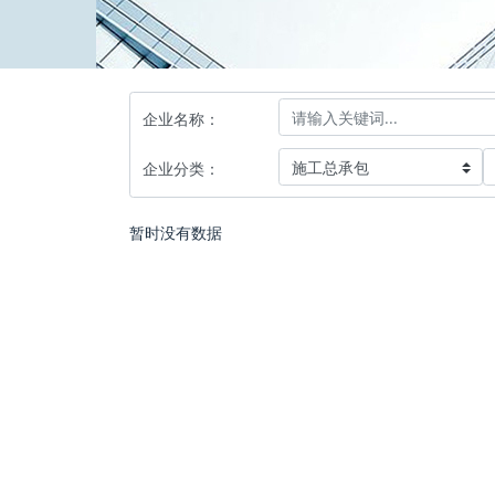
企业名称：
企业分类：
暂时没有数据